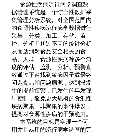
食源性疾病流行病学调查数
据管理系统是一个综合性数据采
集管理分析系统。对全国范围内
的食源性疾病流行病学数据进行
采集、分类、加工、存储、监
控、分析并通过不同的统计分析
从而达到对食品安全相关的食
品、人群、食源性疾病等多个角
度的评估、监测、分析、预警直
致通过平台找到致病因子或最终
问题食品和问题病源，达到没发
生的提前预警，已发生的早发现
早控制，避免更大规模的食源性
疾病聚集、非聚集的事件爆发，
提高对食源性疾病的干预能力。
本系统的目标是实现一个可
用并且易用的流行病学调查的完