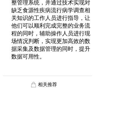
整管理系统，并通过技术实现对
缺乏食源性疾病流行病学调查相
关知识的工作人员进行指导，让
他们可以顺利完成完整的业务流
程的同时，辅助操作人员进行现
场情况判断，实现更加高效的数
据采集及数据管理的同时，提升
数据可用性。
ꂆ
相关推荐