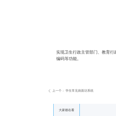
实现卫生行政主管部门、教育行
编码等功能。
上一个：
学生常见病面访系统
ꄴ
大家都在看