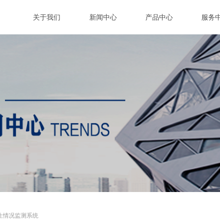
关于我们
新闻中心
产品中心
服务
生情况监测系统