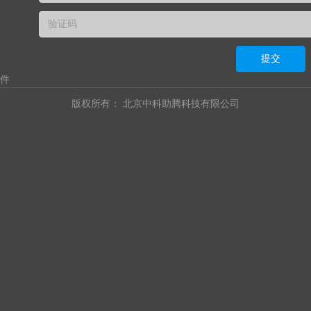
提交
软件
版权所有：
北京中科助腾科技有限公司