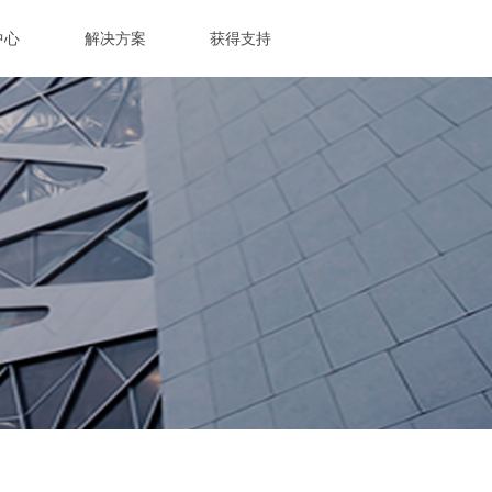
中心
解决方案
获得支持