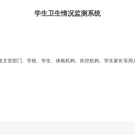
学生卫生情况监测系统
政主管部门、学校、学生、体检机构、疾控机构、学生家长等用